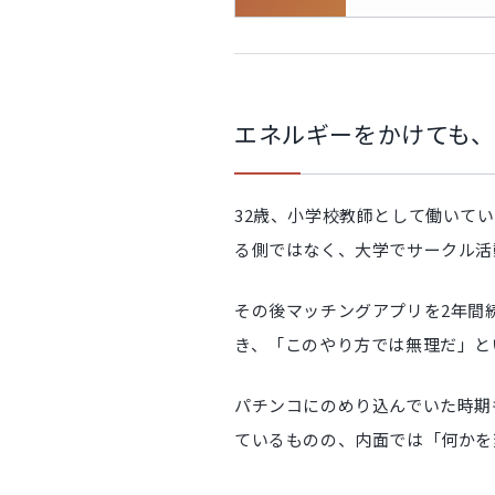
エネルギーをかけても、結
32歳、小学校教師として働いて
る側ではなく、大学でサークル活
その後マッチングアプリを2年間
き、「このやり方では無理だ」と
パチンコにのめり込んでいた時期
ているものの、内面では「何かを