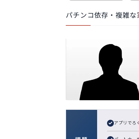
パチンコ依存・複雑な
アプリでろ