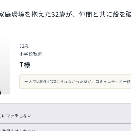
家庭環境を抱えた32歳が、仲間と共に殻を
32歳
小学校教師
T様
一人では絶対に越えられなかった壁が、コミュニティと一緒
くにマッチしない