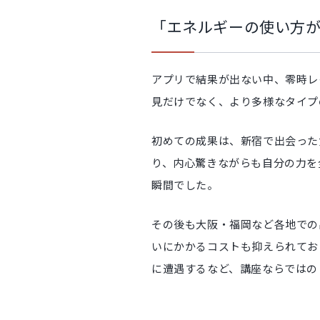
「エネルギーの使い方が
アプリで結果が出ない中、零時レ
見だけでなく、より多様なタイプ
初めての成果は、新宿で出会った
り、内心驚きながらも自分の力を
瞬間でした。
その後も大阪・福岡など各地での
いにかかるコストも抑えられてお
に遭遇するなど、講座ならではの