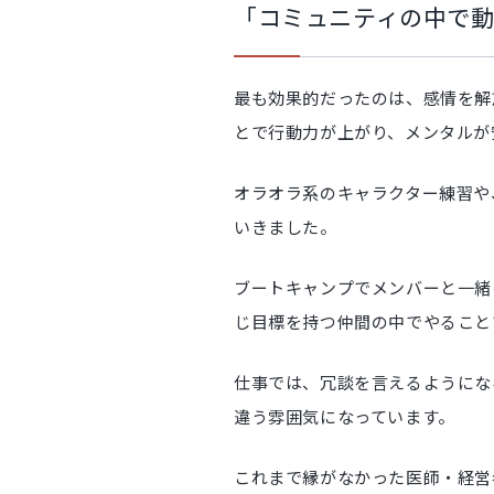
「コミュニティの中で
最も効果的だったのは、感情を解
とで行動力が上がり、メンタルが
オラオラ系のキャラクター練習や
いきました。
ブートキャンプでメンバーと一緒
じ目標を持つ仲間の中でやること
仕事では、冗談を言えるようにな
違う雰囲気になっています。
これまで縁がなかった医師・経営