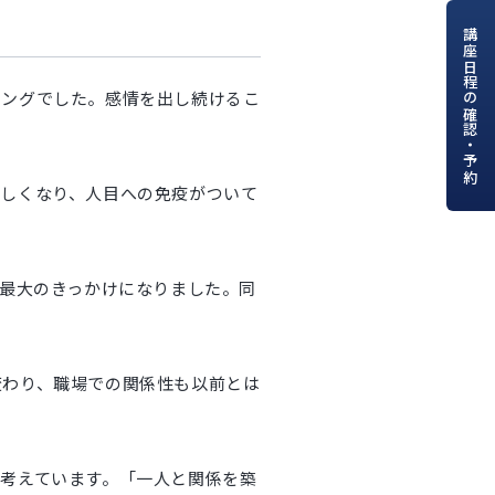
講座日程の確認・予約
ニングでした。感情を出し続けるこ
楽しくなり、人目への免疫がついて
す最大のきっかけになりました。同
変わり、職場での関係性も以前とは
考えています。「一人と関係を築