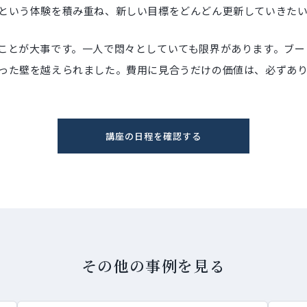
という体験を積み重ね、新しい目標をどんどん更新していきた
ことが大事です。一人で悶々としていても限界があります。ブー
った壁を越えられました。費用に見合うだけの価値は、必ずあ
講座の日程を確認する
その他の事例を見る