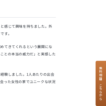
」と感じて興味を持ちました。外
のです。
縮めてきてくれるという展開にな
だことの本当の威力だ」と実感した
無料相談はこちらから
経験しました。1人あたりの出会
出会った女性の家でユニークな状況