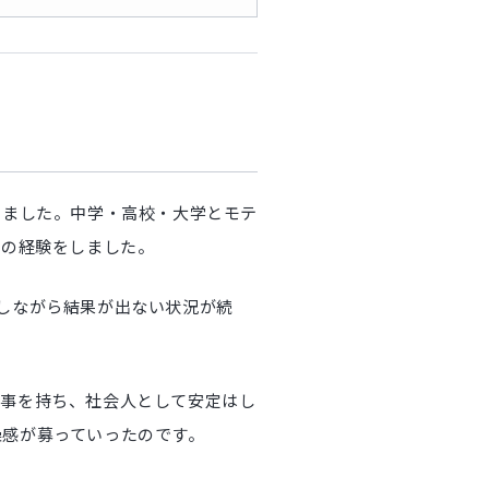
ちました。中学・高校・大学とモテ
ての経験をしました。
しながら結果が出ない状況が続
仕事を持ち、社会人として安定はし
燥感が募っていったのです。