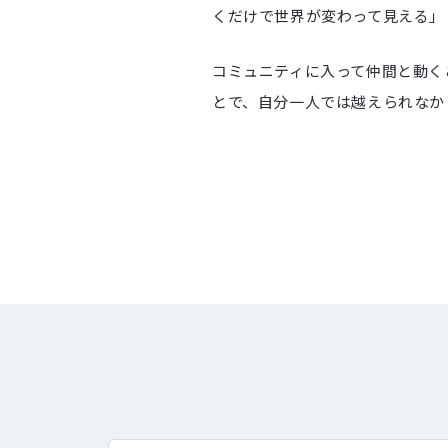
くだけで世界が変わって見える」
コミュニティに入って仲間と動く
とで、自分一人では越えられなか