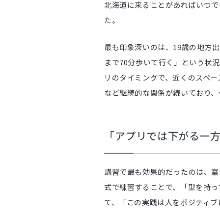
北海道に来ることがあればいつで
た。
最も印象深いのは、19歳の地方
まで70分歩いて行く」という状
リのタイミングで、近くのスペー
など継続的な関係が続いており、
「アプリでは下がる一
講習で最も効果的だったのは、室
式で練習することで、「型を持っ
て、「この実践は人をポジティブ