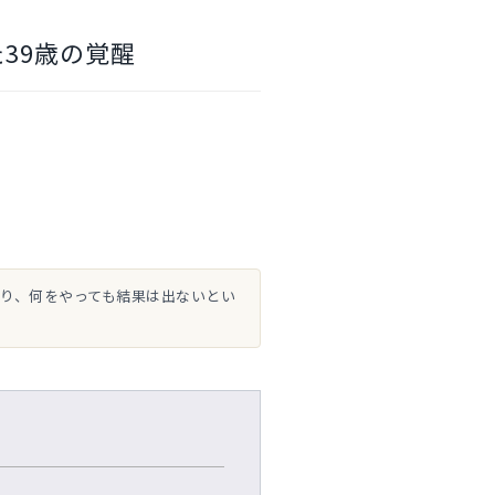
39歳の覚醒
り、何をやっても結果は出ないとい