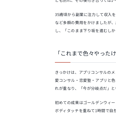
とも別れ、その後付き合っては1
35歳頃から副業に注力して収入
など多額の費用をかけましたが、
し、「このまま下り坂を進むしか
「これまで色々やった
きっかけは、アプリコンサルのメ
愛コンサル・恋愛塾・アプリと色
れが重なり、「今が分岐点だ」とい
初めての成果はゴールデンウィー
ボディタッチを重ねて1時間で自