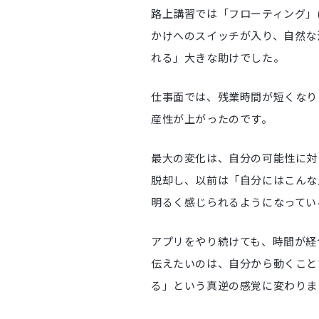
路上講習では「フローティング」
かけへのスイッチが入り、自然な
れる」大きな助けでした。
仕事面では、残業時間が短くなり
産性が上がったのです。
最大の変化は、自分の可能性に対
脱却し、以前は「自分にはこんな
明るく感じられるようになってい
アプリをやり続けても、時間が経
伝えたいのは、自分から動くこと
る」という真逆の感覚に変わりま