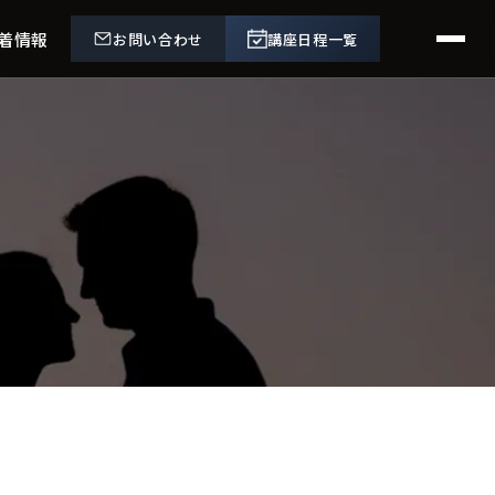
着情報
お問い合わせ
講座日程一覧
。