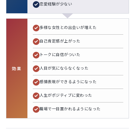
恋愛経験が少ない
多様な女性との出会いが増えた
自己肯定感が上がった
トークに自信がついた
人目が気にならなくなった
効果
感情表現ができるようになった
人生がポジティブに変わった
職場で一目置かれるようになった