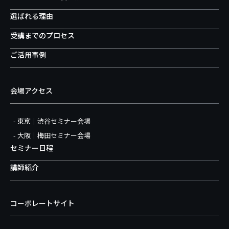
選ばれる理由
受講までのプロセス
ご活用事例
会場アクセス
東京｜渋谷セミナー会場
大阪｜梅田セミナー会場
セミナー日程
講師紹介
コーポレートサイト