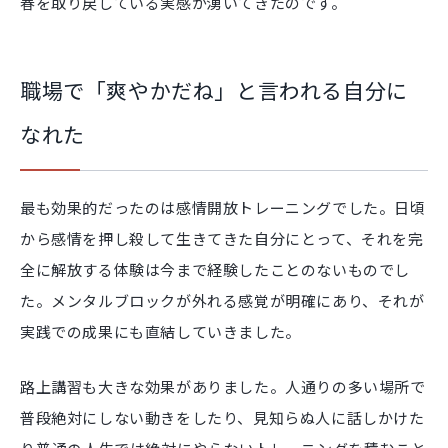
春を取り戻している実感が湧いてきたのです。
職場で「爽やかだね」と言われる自分に
なれた
最も効果的だったのは感情開放トレーニングでした。日頃
から感情を押し殺して生きてきた自分にとって、それを完
全に解放する体験は今まで経験したことのないものでし
た。メンタルブロックが外れる感覚が明確にあり、それが
実践での成果にも直結していきました。
路上講習も大きな効果がありました。人通りの多い場所で
普段絶対にしない動きをしたり、見知らぬ人に話しかけた