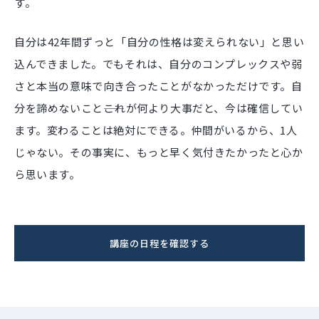
す。
自分は42年間ずっと「自分の性格は変えられない」と思い
込んできました。でもそれは、自分のコンプレックスや弱
さと本当の意味で向き合ったことがなかっただけです。自
分を諦めないこと――これが何より大事だと、今は確信してい
ます。変わることは絶対にできる。仲間がいるから、1人
じゃない。その事実に、もっと早く気付きたかったと心か
ら思います。
講座の日程を確認する