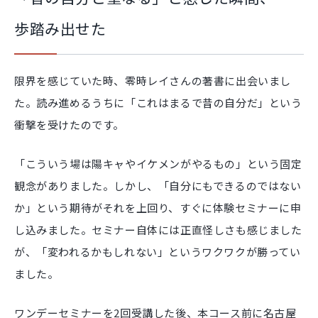
歩踏み出せた
限界を感じていた時、零時レイさんの著書に出会いまし
た。読み進めるうちに「これはまるで昔の自分だ」という
衝撃を受けたのです。
「こういう場は陽キャやイケメンがやるもの」という固定
観念がありました。しかし、「自分にもできるのではない
か」という期待がそれを上回り、すぐに体験セミナーに申
し込みました。セミナー自体には正直怪しさも感じました
が、「変われるかもしれない」というワクワクが勝ってい
ました。
ワンデーセミナーを2回受講した後、本コース前に名古屋