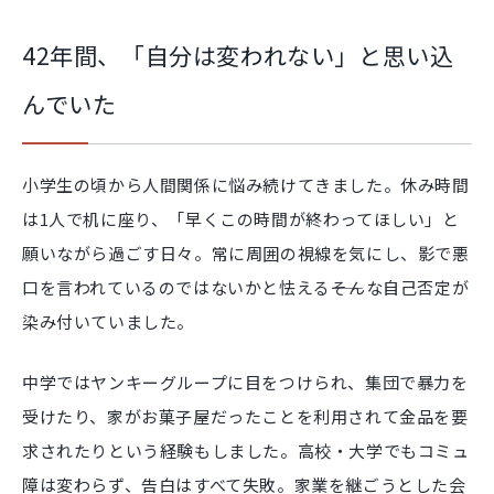
42年間、「自分は変われない」と思い込
んでいた
小学生の頃から人間関係に悩み続けてきました。休み時間
は1人で机に座り、「早くこの時間が終わってほしい」と
願いながら過ごす日々。常に周囲の視線を気にし、影で悪
口を言われているのではないかと怯える――そんな自己否定が
染み付いていました。
中学ではヤンキーグループに目をつけられ、集団で暴力を
受けたり、家がお菓子屋だったことを利用されて金品を要
求されたりという経験もしました。高校・大学でもコミュ
障は変わらず、告白はすべて失敗。家業を継ごうとした会