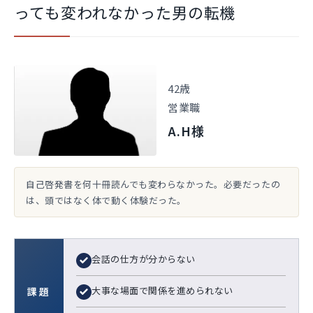
っても変われなかった男の転機
42歳
営業職
A.H様
自己啓発書を何十冊読んでも変わらなかった。必要だったの
は、頭ではなく体で動く体験だった。
会話の仕方が分からない
大事な場面で関係を進められない
課題