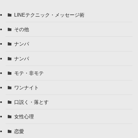
LINEテクニック・メッセージ術
その他
ナンパ
ナンパ
モテ・非モテ
ワンナイト
口説く・落とす
女性心理
恋愛