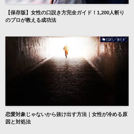
【保存版】女性の口説き方完全ガイド！1,200人斬り
のプロが教える成功法
口説く・落とす
恋愛対象じゃないから抜け出す方法｜女性が冷める原
因と対処法