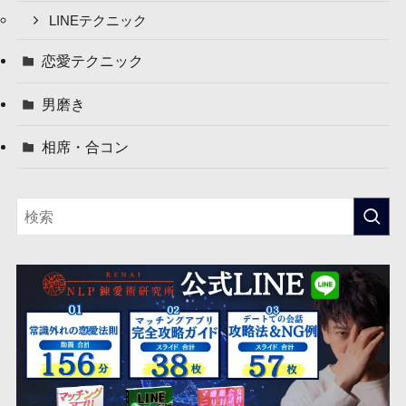
LINEテクニック
恋愛テクニック
男磨き
相席・合コン