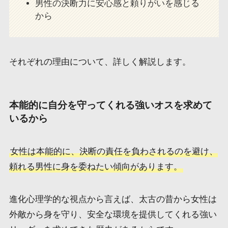
男性の決断力に安心感と頼りがいを感じる
から
それぞれの理由について、詳しく解説します。
本能的に自分を守ってくれる強いオスを求めて
いるから
女性は本能的に、決断の責任を負わされるのを避け、
頼れる男性に身を委ねたい傾向があります。
進化心理学的な視点から言えば、太古の昔から女性は
外敵から身を守り、安全な環境を提供してくれる強い