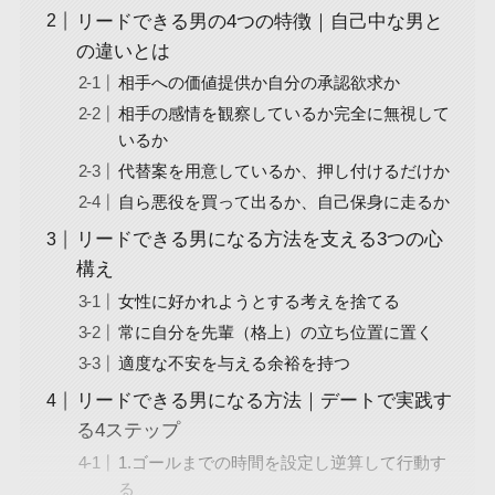
リードできる男の4つの特徴｜自己中な男と
の違いとは
相手への価値提供か自分の承認欲求か
相手の感情を観察しているか完全に無視して
いるか
代替案を用意しているか、押し付けるだけか
自ら悪役を買って出るか、自己保身に走るか
リードできる男になる方法を支える3つの心
構え
女性に好かれようとする考えを捨てる
常に自分を先輩（格上）の立ち位置に置く
適度な不安を与える余裕を持つ
リードできる男になる方法｜デートで実践す
る4ステップ
1.ゴールまでの時間を設定し逆算して行動す
る