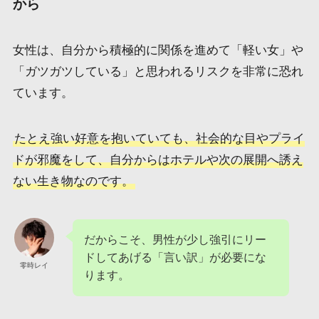
から
女性は、自分から積極的に関係を進めて「軽い女」や
「ガツガツしている」と思われるリスクを非常に恐れ
ています。
たとえ強い好意を抱いていても、社会的な目やプライ
ドが邪魔をして、
自分からはホテルや次の展開へ誘え
ない生き物なのです。
だからこそ、男性が少し強引にリー
ドしてあげる「言い訳」が必要にな
零時レイ
ります。