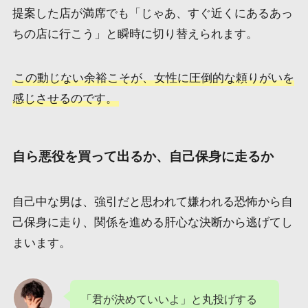
提案した店が満席でも「じゃあ、すぐ近くにあるあっ
ちの店に行こう」と瞬時に切り替えられます。
この動じない余裕こそが、
女性に圧倒的な頼りがいを
感じさせるのです。
自ら悪役を買って出るか、自己保身に走るか
自己中な男は、強引だと思われて嫌われる恐怖から自
己保身に走り、関係を進める肝心な決断から逃げてし
まいます。
「君が決めていいよ」と丸投げする