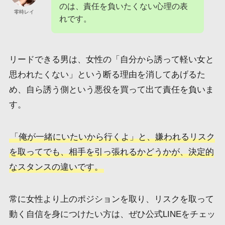
のは、責任を負いたくない心理の表
零時レイ
れです。
リードできる男は、女性の「自分から誘って軽い女と
思われたくない」という断る理由を消してあげるた
め、自ら誘う側という悪役を買って出て責任を負いま
す。
「俺が一緒にいたいから行くよ」と、嫌われるリスク
を取ってでも、相手を引っ張れるかどうか
が、決定的
なスタンスの違いです。
常に女性より上のポジションを取り、リスクを取って
動く自信を身につけたい方は、ぜひ公式LINEをチェッ