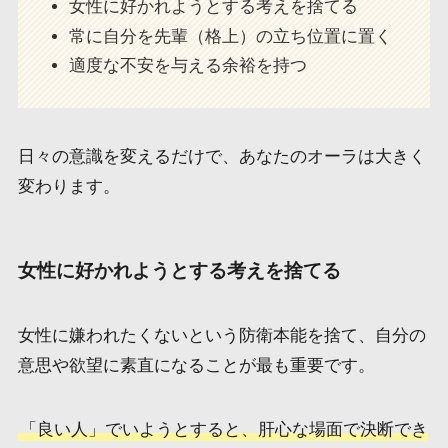
女性に好かれようとする考えを捨てる
常に自分を先輩（格上）の立ち位置に置く
適度な不安を与える余裕を持つ
日々の意識を変えるだけで、あなたのオーラは大きく
変わります。
女性に好かれようとする考えを捨てる
女性に嫌われたくないという防衛本能を捨て、自分の
意思や欲望に素直になることが最も重要です。
「良い人」でいようとすると、肝心な場面で決断でき