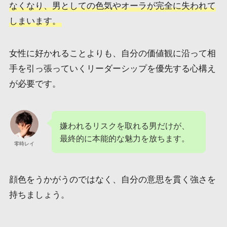
なくなり、
男としての色気やオーラが完全に失われて
しまいます。
女性に好かれることよりも、自分の価値観に沿って相
手を引っ張っていくリーダーシップを優先する心構え
が必要です。
嫌われるリスクを取れる男だけが、
最終的に本能的な魅力を放ちます。
零時レイ
顔色をうかがうのではなく、自分の意思を貫く強さを
持ちましょう。