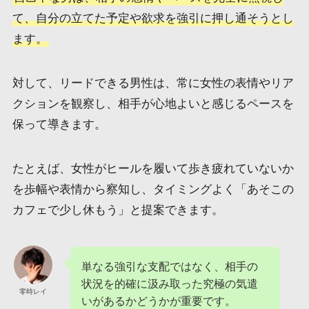
て、
自分の立てた予定や欲求を強引に押し通そうとし
ます。
対して、リードできる男性は、常に女性の表情やリア
クションを観察し、相手が心地よいと感じるペースを
保って導きます。
たとえば、女性がヒールを履いて歩き疲れていないか
を歩幅や表情から察知し、タイミングよく「あそこの
カフェで少し休もう」と提案できます。
単なる強引な支配ではなく、相手の
状況を的確に汲み取った究極の気遣
零時レイ
いがあるかどうかが重要です。