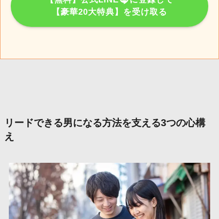
【豪華20大特典】を受け取る
リードできる男になる方法を支える3つの心構
え