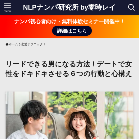
NLPナンパ研究所 by零時レイ
menu
ナンパ初心者向け・無料体験セミナー開催中！
詳細はこちら
ホーム
恋愛テクニック
リードできる男になる方法！デートで女
性をドキドキさせる６つの行動と心構え