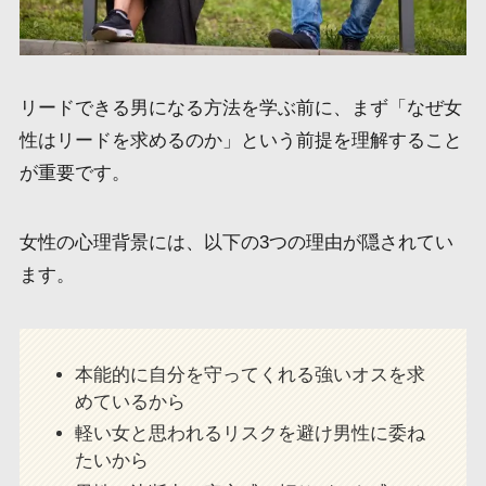
リードできる男になる方法を学ぶ前に、まず「なぜ女
性はリードを求めるのか」という前提を理解すること
が重要です。
女性の心理背景には、以下の3つの理由が隠されてい
ます。
本能的に自分を守ってくれる強いオスを求
めているから
軽い女と思われるリスクを避け男性に委ね
たいから