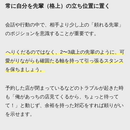
常に自分を先輩（格上）の立ち位置に置く
会話や行動の中で、相手より少し上の「頼れる先輩」
のポジションを意識することが重要です。
へりくだるのではなく、2〜3歳上の先輩のように、可
愛がりながらも
確固たる軸を持って引っ張るスタンス
を保ちましょう。
予約した店が閉まっているなどのトラブルが起きた時
も「俺があっちの店見てくるから、ちょっと待って
て！」と動じず、余裕を持った対応をすれば頼りがい
を示せます。