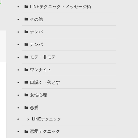
LINEテクニック・メッセージ術
その他
ナンパ
ナンパ
モテ・非モテ
ワンナイト
口説く・落とす
女性心理
恋愛
LINEテクニック
恋愛テクニック