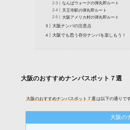
なんばウォークの弾丸即ルート
天王寺駅の弾丸即ルート
大阪アメリカ村の弾丸即ルート
大阪ナンパの注意点
大阪でも思う存分ナンパを楽しもう！
大阪のおすすめナンパスポット７選
大阪のおすすめナンパスポット７選
は以下の通りで
大阪の