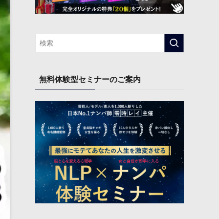
無料体験型セミナーのご案内