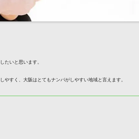
したいと思います。
しやすく、大阪はとてもナンパがしやすい地域と言えます。