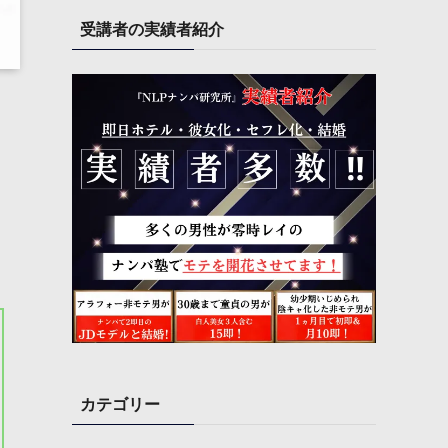
受講者の実績者紹介
カテゴリー