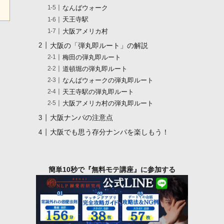
なんばウォーク
天王寺駅
大阪アメリカ村
大阪の「弾丸即ルート」の解説
梅田の弾丸即ルート
道頓堀の弾丸即ルート
なんばウォークの弾丸即ルート
天王寺駅の弾丸即ルート
大阪アメリカ村の弾丸即ルート
大阪ナンパの注意点
大阪でも思う存分ナンパを楽しもう！
簡単10秒で『無料モテ講座』に参加する