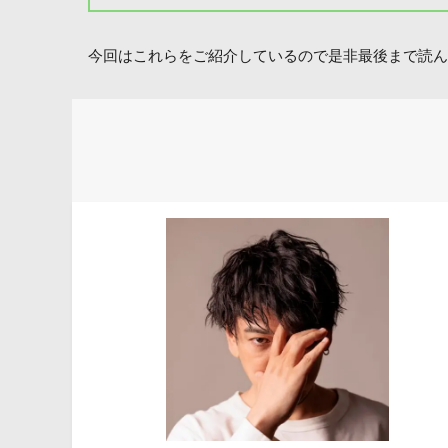
今回はこれらをご紹介しているので是非最後まで読ん