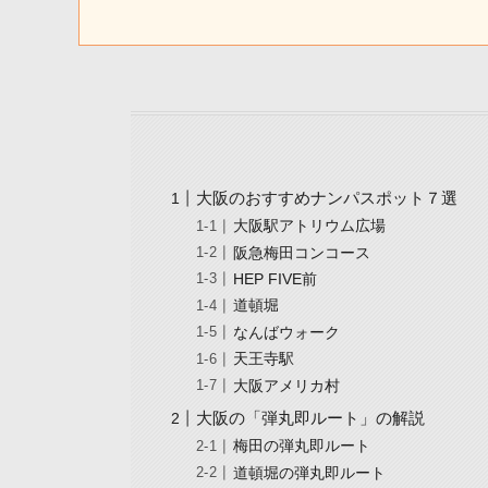
大阪のおすすめナンパスポット７選
大阪駅アトリウム広場
阪急梅田コンコース
HEP FIVE前
道頓堀
なんばウォーク
天王寺駅
大阪アメリカ村
大阪の「弾丸即ルート」の解説
梅田の弾丸即ルート
道頓堀の弾丸即ルート