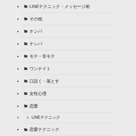
LINEテクニック・メッセージ術
その他
ナンパ
ナンパ
モテ・非モテ
ワンナイト
口説く・落とす
女性心理
恋愛
LINEテクニック
恋愛テクニック