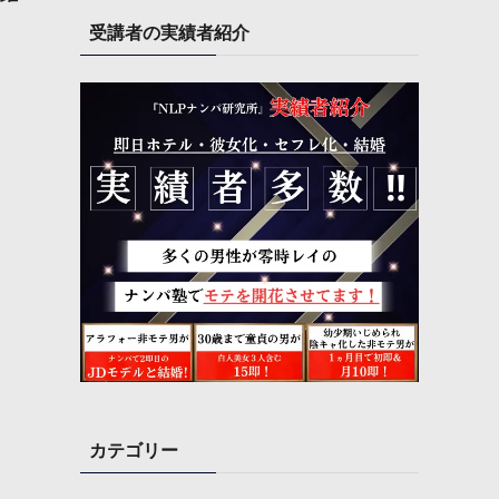
受講者の実績者紹介
カテゴリー