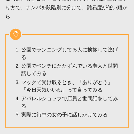
り方で、ナンパを段階別に分けて、難易度が低い順か
ら
公園でランニングしてる人に挨拶して逃げ
る
公園でベンチにたたずんでいる老人と世間
話してみる
マックで受け取るとき、「ありがとう」
「今日天気いいね」って言ってみる
アパレルショップで店員と世間話をしてみ
る
実際に街中の女の子に話しかけてみる