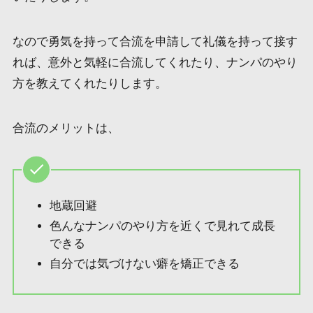
なので勇気を持って合流を申請して礼儀を持って接す
れば、意外と気軽に合流してくれたり、ナンパのやり
方を教えてくれたりします。
合流のメリットは、
地蔵回避
色んなナンパのやり方を近くで見れて成長
できる
自分では気づけない癖を矯正できる