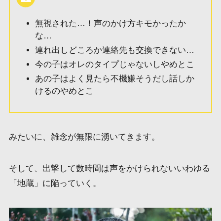
無視された…！声のかけ方キモかったか
な…
連れ出しどころか連絡先も交換できない…
今の子はオレのタイプじゃないしやめとこ
あの子はよく見たら不機嫌そうだし話しか
けるのやめとこ
みたいに、雑念が無限に湧いてきます。
そして、出撃して数時間は声をかけられないいわゆる
「地蔵」
に陥っていく。