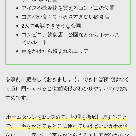
アイスや飲み物を買えるコンビニの位置
コスパが良くてうるさすぎない飲食店
2人で会話できそうな公園
コンビニ、飲食店、公園などからホテルま
でのルート
声をかけたら絡まれるエリア
を事前に把握しておきましょう。できれば夜ではなく
て昼に回ってみると位置関係がわかりやすいのでおす
すめです。
ホームタウンを1つ決めて、地理を徹底把握すること
で、「声をかけてもどこに連れていけばいいかわから
ない…」「安心して声をかけらえるエリアが分からな