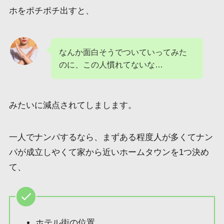
ホをポチポチ出すと、
なんか面白そうでついていってみた
のに、この人慣れてないな…
みたいに減点されてしまします。
一人でナンパするなら、まずある程度人が多くてナン
パが成立しやくて家から近いホームタウンを1つ決め
て、
ホテル街の位置