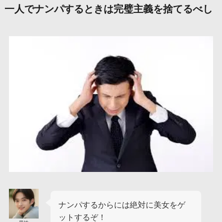
一人でナンパするときは完璧主義を捨てるべし
ナンパするからには絶対に美女をゲ
ットするぞ！