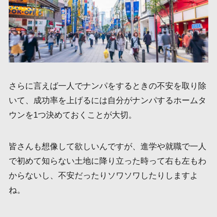
さらに言えば一人でナンパをするときの不安を取り除
いて、成功率を上げるには自分がナンパするホームタ
ウンを1つ決めておくことが大切。
皆さんも想像して欲しいんですが、進学や就職で一人
で初めて知らない土地に降り立った時って右も左もわ
からないし、不安だったりソワソワしたりしますよ
ね。