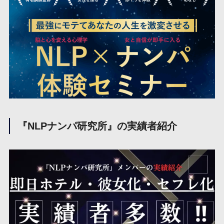
『NLPナンパ研究所』の実績者紹介