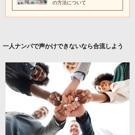
の方法について
一人ナンパで声かけできないなら合流しよう