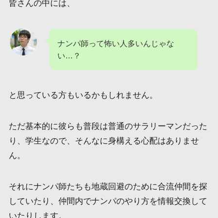
皆さんの中には、
ナンパ師って怖い人多いんじゃな
い…？
と思っている方もいるかもしれません。
ただ基本的に彼らも普段は普通のサラリーマンだった
り、学生なので、そんなに身構える心配はありませ
ん。
それにナンパ師たちも地蔵回避のために合流仲間を探
していたり、仲間内でナンパのやり方を情報交換して
いたりします。