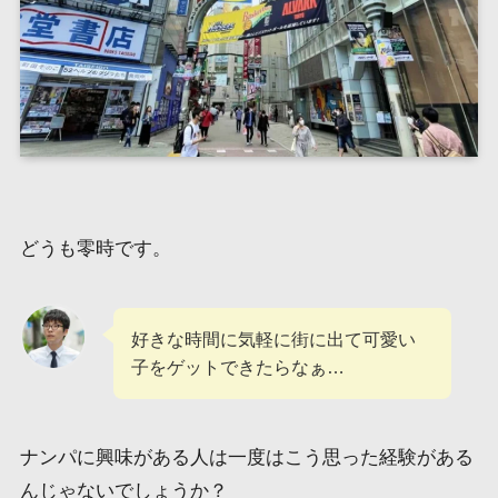
どうも零時です。
好きな時間に気軽に街に出て可愛い
子をゲットできたらなぁ…
ナンパに興味がある人は一度はこう思った経験がある
んじゃないでしょうか？