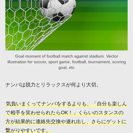
Goal moment of football match against stadium. Vector
illustration for soccer, sport game, football, tournament, scoring
goal, etc
ナンパは脱力とリラックスが何より大切。
気負いまくってナンパをするよりも、「自分も楽しん
で相手を笑わせられたらOK！」くらいのスタンスの
方が結果的に連絡先交換や連れ出し、さらにゲットに
繋がりやすいです。