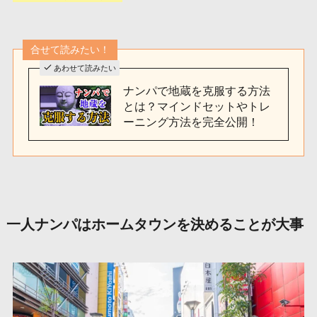
合せて読みたい！
あわせて読みたい
ナンパで地蔵を克服する方法
とは？マインドセットやトレ
ーニング方法を完全公開！
一人ナンパはホームタウンを決めることが大事