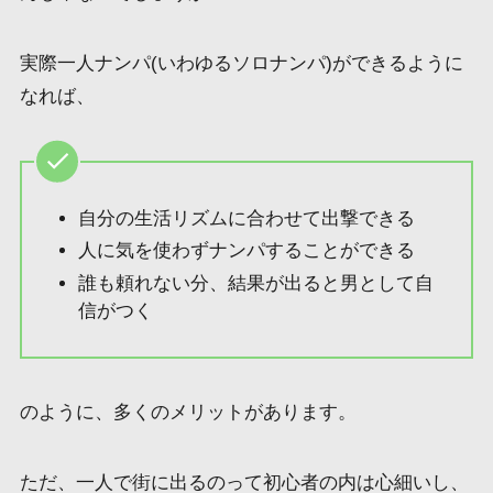
実際一人ナンパ(いわゆるソロナンパ)ができるように
なれば、
自分の生活リズムに合わせて出撃できる
人に気を使わずナンパすることができる
誰も頼れない分、結果が出ると男として自
信がつく
のように、多くのメリットがあります。
ただ、一人で街に出るのって初心者の内は心細いし、