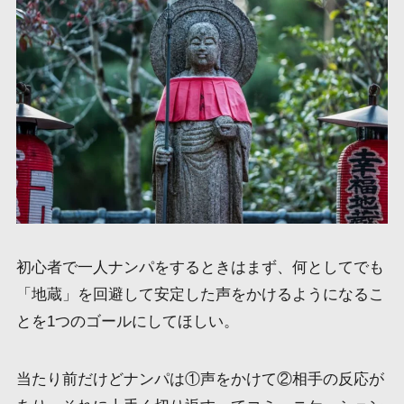
初心者で一人ナンパをするときはまず、何としてでも
「地蔵」を回避して安定した声をかけるようになるこ
とを1つのゴールにしてほしい。
当たり前だけどナンパは①声をかけて②相手の反応が