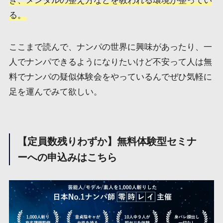
き、メンタルの整え方などを教われる環境が整ってい
る。
ここまで読んで、ナンパの世界に興味があったり、一
人でナンパできるようになりたいけど不安って人は無
料でナンパの疑似体験会をやっているんでぜひ気軽に
足を運んでみて欲しい。
【定員数残りわずか】無料体験型セミナ
ーへの申込みはこちら