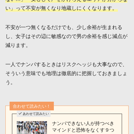
い」って不安が無くなり地蔵しにくくなります。
不安が一つ無くなるだけでも、少し余裕が生まれる
し、女子はその辺に敏感なので男の余裕を感じ減点が
減ります。
一人でナンパするときはリスクヘッジも大事なので、
そういう意味でも地理は徹底的に把握しておきましょ
う。
合わせて読みたい！
あわせて読みたい
ナンパできない人が持つべき
マインドと恐怖をなくす９つ