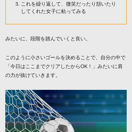
これを繰り返して、微笑だったり頷いたり
してくれた女子に粘ってみる
みたいに、段階を踏んでいくと良い。
このように小さいゴールを決めることで、自分の中で
「今日はここまでクリアしたからOK！」みたいに肩
の力が抜けていきます。