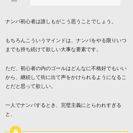
男性
ナンパ初心者は誰しもがこう思うことでしょう。
もちろんこういうマインドは、ナンパをやる限りいつ
までも持ち続けて欲しい大事な要素です。
ただ、初心者の内のゴールはどんなに不格好でもいい
から、継続して街に出て声をかけられるようになるこ
とだと思って欲しい。
一人でナンパするとき、完璧主義にとらわれすぎる
と、