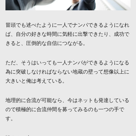
冒頭でも述べたように一人でナンパできるようになれ
ば、自分の好きな時間に気軽に出撃できたり、成功で
きると、圧倒的な自信につながる。
ただ、そうはいっても一人ナンパができるようになる
為に突破しなければならない地蔵の壁って想像以上に
大きいと俺は考えている。
地理的に合流が可能なら、今はネットも発達している
ので積極的に合流仲間を募ってみるのも一つの手で
す。