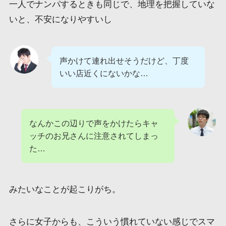
一人でナンパするときも同じで、地理を把握していな
いと、不安になりやすいし
声かけて連れ出せそうだけど、丁度
いい店近くにないかな…
なんかこの辺りで声をかけたらキャ
ッチのお兄さんに注意されてしまっ
た…
みたいなことが起こりがち。
さらに女子からも、こういう慣れていない感じでスマ