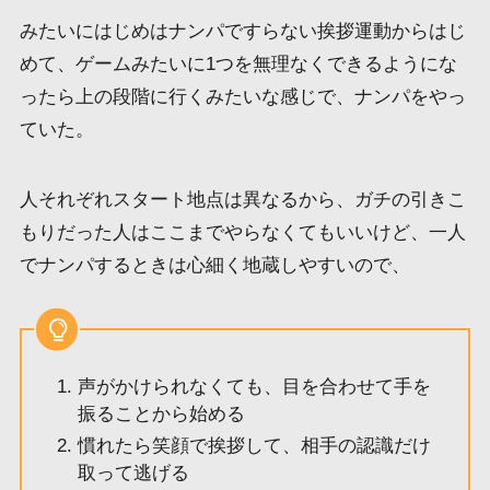
みたいにはじめはナンパですらない挨拶運動からはじ
めて、ゲームみたいに1つを無理なくできるようにな
ったら上の段階に行くみたいな感じで、ナンパをやっ
ていた。
人それぞれスタート地点は異なるから、ガチの引きこ
もりだった人はここまでやらなくてもいいけど、一人
でナンパするときは心細く地蔵しやすいので、
声がかけられなくても、目を合わせて手を
振ることから始める
慣れたら笑顔で挨拶して、相手の認識だけ
取って逃げる