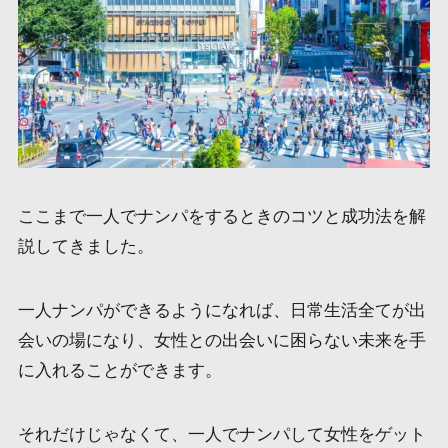
ここまで一人でナンパをするときのコツと成功法を解
説してきました。
一人ナンパができるようになれば、日常生活全てが出
会いの場になり、女性との出会いに困らない未来を手
に入れることができます。
それだけじゃなくて、一人でナンパして女性をゲット