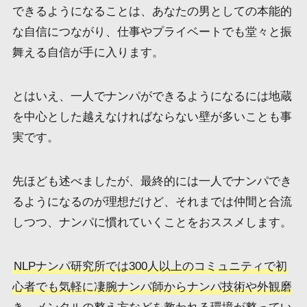
できるようになることは、あなたの男としての本能的
な自信につながり、仕事やプライベートでも堂々と振
舞える自信が手に入ります。
とはいえ、一人でナンパができるようになるには地蔵
を中心とした越えなければならない壁が多いことも事
実です。
先ほども述べましたが、最終的には一人でナンパでき
るようになるのが理想だけど、それまでは仲間と合流
しつつ、ナンパに慣れていくことをおススメします。
NLPナンパ研究所では300人以上のコミュニティで初
心者でも気軽に凄腕ナンパ師からナンパ技術や外観磨