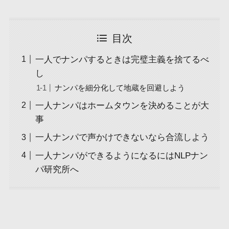
目次
一人でナンパするときは完璧主義を捨てるべ
し
ナンパを細分化して地蔵を回避しよう
一人ナンパはホームタウンを決めることが大
事
一人ナンパで声かけできないなら合流しよう
一人ナンパができるようになるにはNLPナン
パ研究所へ