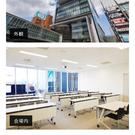
外観
会場内