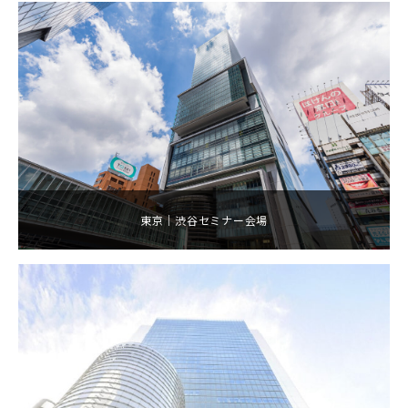
東京｜渋谷セミナー会場