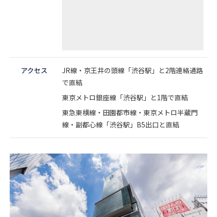
アクセス
JR線・京王井の頭線「渋谷駅」と2階連絡通路
で直結
東京メトロ銀座線「渋谷駅」と1階で直結
東急東横線・田園都市線・東京メトロ半蔵門
線・副都心線「渋谷駅」B5出口と直結