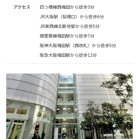
アクセス
四つ橋線西梅田から徒歩3分
JR大阪駅（桜橋口）から徒歩6分
JR東西線北新地駅から徒歩5分
御堂筋線梅田駅から徒歩7分
阪神大阪梅田駅（西改札）から徒歩5分
阪急大阪梅田駅から徒歩12分