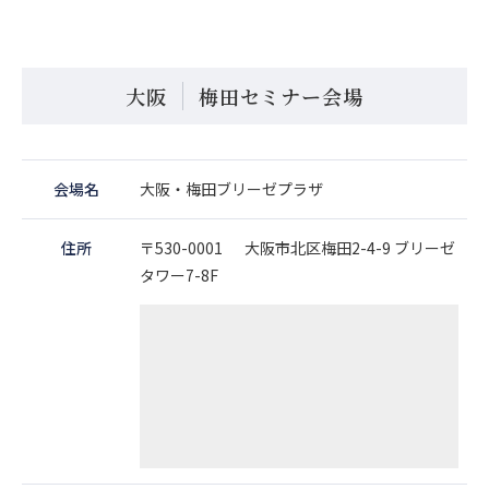
大阪
梅田セミナー会場
会場名
大阪・梅田ブリーゼプラザ
住所
〒530-0001 大阪市北区梅田2-4-9 ブリーゼ
タワー7-8F