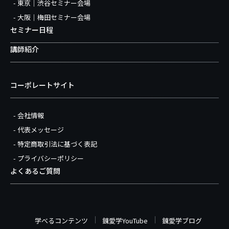
東京｜渋谷セミナー会場
大阪｜梅田セミナー会場
セミナー日程
講師紹介
コーポレートサイト
会社情報
代表メッセージ
特定商取引法に基づく表記
プライバシーポリシー
よくあるご質問
学べるコンテンツ
錬愛学YouTube
錬愛学ブログ