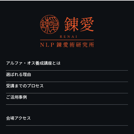
アルファ・オス養成講座とは
選ばれる理由
受講までのプロセス
ご活用事例
会場アクセス