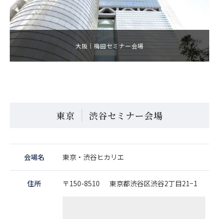
大阪｜梅田セミナー会場
東京
渋谷セミナー会場
会場名
東京・渋谷ヒカリエ
住所
〒150-8510 東京都渋谷区渋谷2丁目21−1