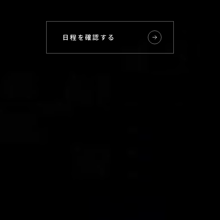
日程を確認する