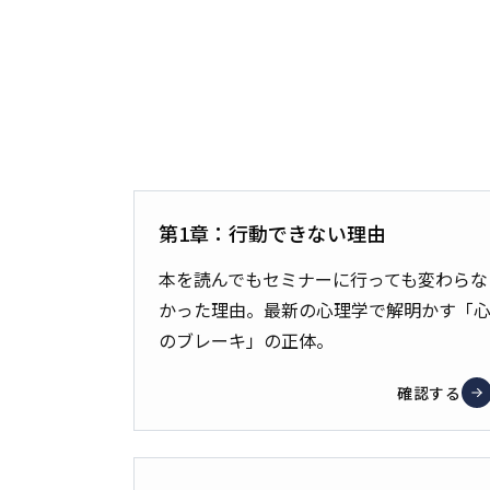
第1章：行動できない理由
本を読んでもセミナーに行っても変わらな
かった理由。最新の心理学で解明かす「
のブレーキ」の正体。
確認する