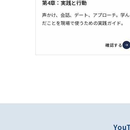
第4章：実践と行動
声かけ、会話、デート、アプローチ。学ん
だことを現場で使うための実践ガイド。
確認する
You