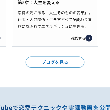
第5章：人生を変える
恋愛の先にある「人生そのものの変革」。
仕事・人間関係・生き方すべてが変わり喜
びにあふれてエネルギッシュに生きる。
確認する
ブログを見る
Tubeで
恋愛テクニックや実録動画を公