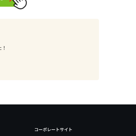
た！
コーポレートサイト