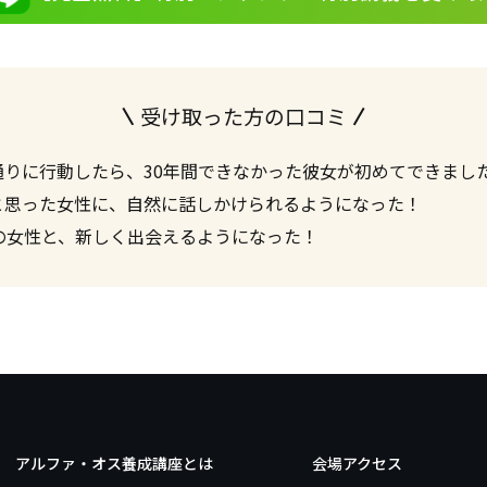
受け取った方の口コミ
通りに行動したら、30年間できなかった彼女が初めてできまし
と思った女性に、自然に話しかけられるようになった！
の女性と、新しく出会えるようになった！
アルファ・オス養成講座とは
会場アクセス