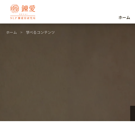
ホーム
ホーム
>
学べるコンテンツ