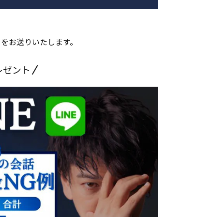
』をお送りいたします。
レゼント