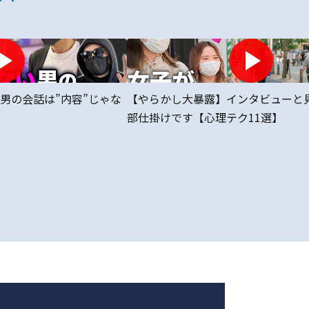
男の会話は”内容”じゃな
【やらかし大暴露】インタビューと
部仕掛けです【心理テク11選】