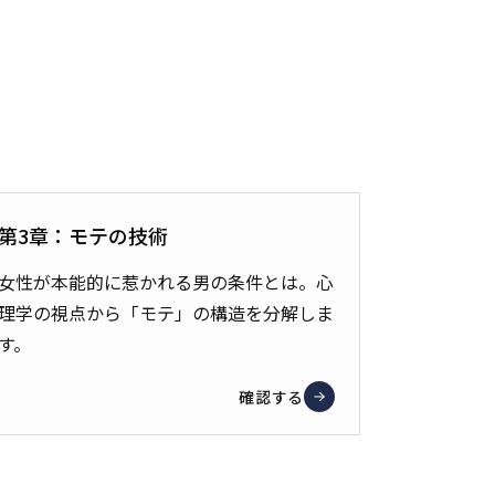
第3章：モテの技術
女性が本能的に惹かれる男の条件とは。心
理学の視点から「モテ」の構造を分解しま
す。
確認する