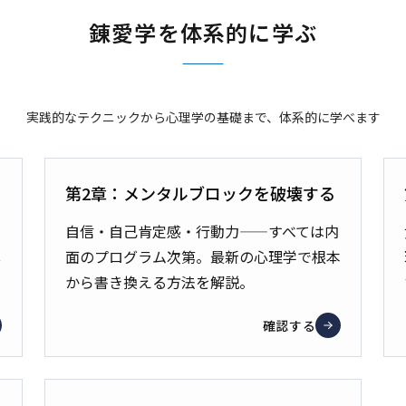
錬愛学を体系的に学ぶ
実践的なテクニックから心理学の基礎まで、体系的に学べます
第2章：メンタルブロックを破壊する
自信・自己肯定感・行動力——すべては内
心
面のプログラム次第。最新の心理学で根本
から書き換える方法を解説。
確認する