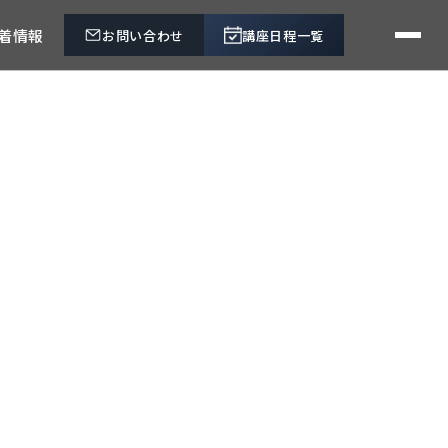
着情報
お問い合わせ
講座日程一覧